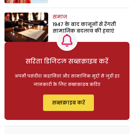
समाज
1947 के बाद कानूनों से रेंगती
सामाजिक बदलाव की हवाएं
सरिता डिजिटल सब्सक्राइब करें
अपनी पसंदीदा कहानियां और सामाजिक मुद्दों से जुड़ी हर
जानकारी के लिए सब्सक्राइब करिए
सब्सक्राइब करें