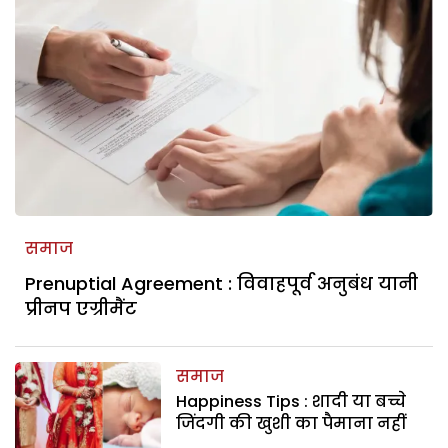
समाज
Prenuptial Agreement : विवाहपूर्व अनुबंध यानी
प्रीनप एग्रीमैंट
समाज
Happiness Tips : शादी या बच्चे
जिंदगी की खुशी का पैमाना नहीं