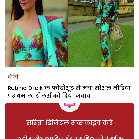
टीवी
Rubina Dilaik के फोटोशूट से मचा सोशल मीडिया
पर धमाल, ट्रोलर्स को दिया जवाब
सरिता डिजिटल सब्सक्राइब करें
अपनी पसंदीदा कहानियां और सामाजिक मुद्दों से जुड़ी हर