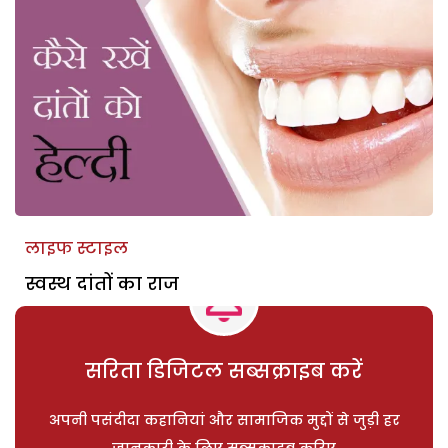
लाइफ स्टाइल
स्वस्थ दांतों का राज
सरिता डिजिटल सब्सक्राइब करें
अपनी पसंदीदा कहानियां और सामाजिक मुद्दों से जुड़ी हर
जानकारी के लिए सब्सक्राइब करिए