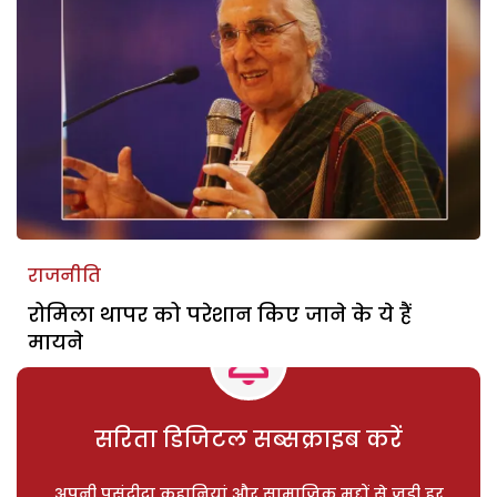
राजनीति
रोमिला थापर को परेशान किए जाने के ये हैं
मायने
सरिता डिजिटल सब्सक्राइब करें
अपनी पसंदीदा कहानियां और सामाजिक मुद्दों से जुड़ी हर