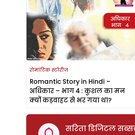
रोमांटिक स्टोरीज
Romantic Story in Hindi –
अधिकार – भाग 4 : कुशल का मन
क्यों कड़वाहट से भर गया था?
सरिता डिजिटल सब्सक्