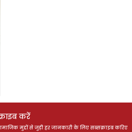
राइब करें
ाजिक मुद्दों से जुड़ी हर जानकारी के लिए सब्सक्राइब करिए