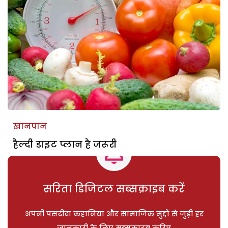
खानपान
हैल्दी डाइट प्लान है जरूरी
सरिता डिजिटल सब्सक्राइब करें
अपनी पसंदीदा कहानियां और सामाजिक मुद्दों से जुड़ी हर
जानकारी के लिए सब्सक्राइब करिए