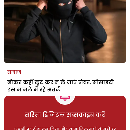
समाज
नौकर कहीं लूट कर न ले जाएं जेवर, सोसाइटी
इस मामले में रहे सतर्क
सरिता डिजिटल सब्सक्राइब करें
अपनी पसंदीदा कहानियां और सामाजिक मुद्दों से जुड़ी हर