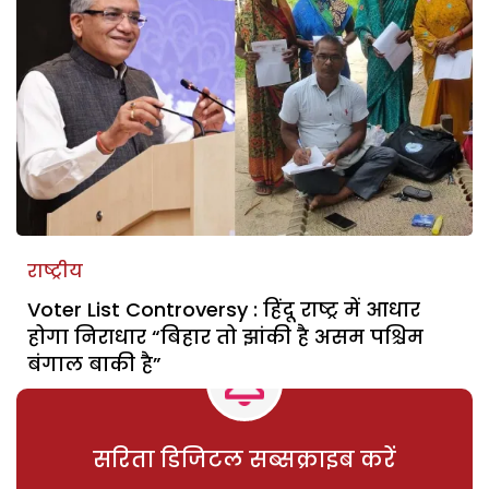
राष्ट्रीय
Voter List Controversy : हिंदू राष्ट्र में आधार
होगा निराधार “बिहार तो झांकी है असम पश्चिम
बंगाल बाकी है”
सरिता डिजिटल सब्सक्राइब करें