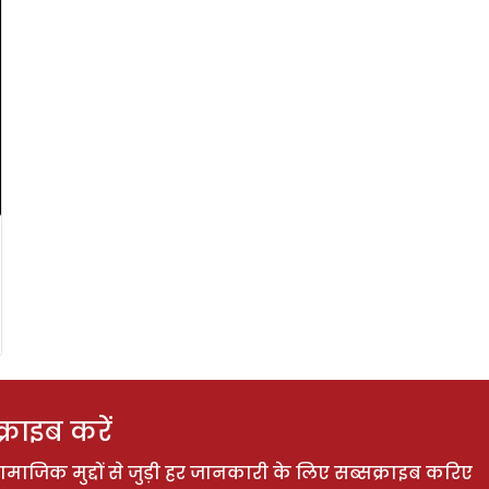
राइब करें
ाजिक मुद्दों से जुड़ी हर जानकारी के लिए सब्सक्राइब करिए