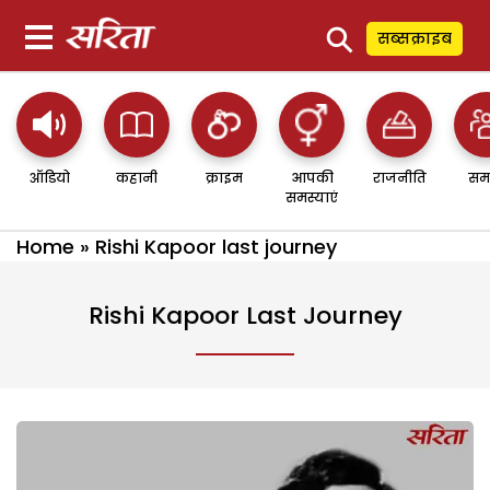
⚲
सब्सक्राइब
ऑडियो
कहानी
क्राइम
आपकी
राजनीति
सम
समस्याएं
Home
»
Rishi Kapoor last journey
Rishi Kapoor Last Journey