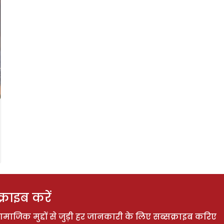
राइब करें
ाजिक मुद्दों से जुड़ी हर जानकारी के लिए सब्सक्राइब करिए