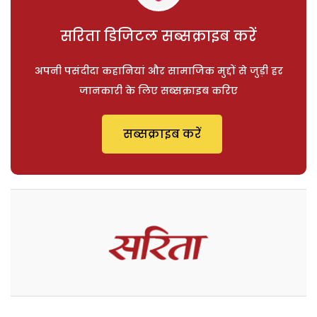
सरिता डिजिटल सब्सक्राइब करें
अपनी पसंदीदा कहानियां और सामाजिक मुद्दों से जुड़ी हर
जानकारी के लिए सब्सक्राइब करिए
सब्सक्राइब करें