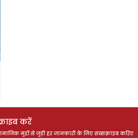
राइब करें
ाजिक मुद्दों से जुड़ी हर जानकारी के लिए सब्सक्राइब करिए