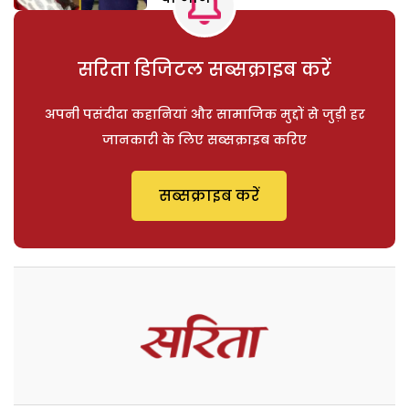
सरिता डिजिटल सब्सक्राइब करें
अपनी पसंदीदा कहानियां और सामाजिक मुद्दों से जुड़ी हर
जानकारी के लिए सब्सक्राइब करिए
सब्सक्राइब करें