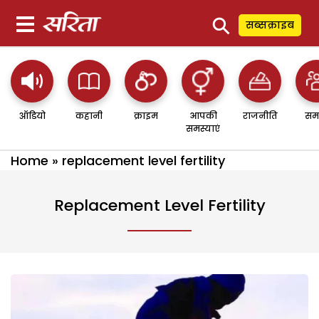
⚲
सब्सक्राइब
ऑडियो
कहानी
क्राइम
आपकी
राजनीति
सम
समस्याएं
Home
»
replacement level fertility
Replacement Level Fertility