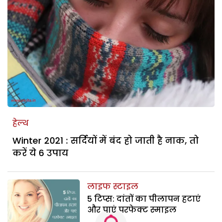
हेल्थ
Winter 2021 : सर्दियों में बंद हो जाती है नाक, तो
करें ये 6 उपाय
लाइफ स्टाइल
5 टिप्स: दांतों का पीलापन हटाएं
और पाएं परफेक्ट स्माइल