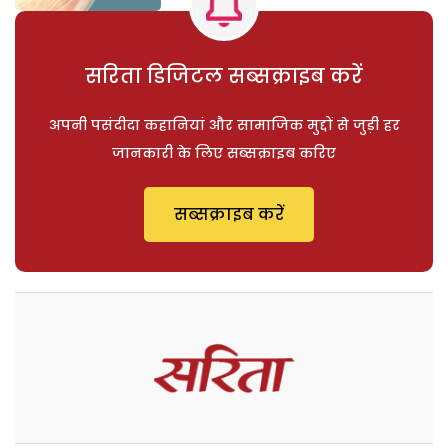
सरिता डिजिटल सब्सक्राइब करें
अपनी पसंदीदा कहानियां और सामाजिक मुद्दों से जुड़ी हर
जानकारी के लिए सब्सक्राइब करिए
सब्सक्राइब करें