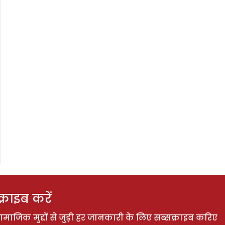
राइब करें
ाजिक मुद्दों से जुड़ी हर जानकारी के लिए सब्सक्राइब करिए