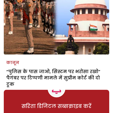
कानून
“पुलिस के पास जाओ, सिस्टम पर भरोसा रखो”
पैगंबर पर टिप्पणी मामले में सुप्रीम कोर्ट की दो
टूक
सरिता डिजिटल सब्सक्राइब करें