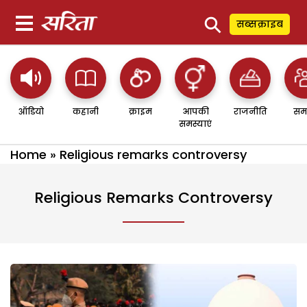
⚲
सब्सक्राइब
ऑडियो
कहानी
क्राइम
आपकी
राजनीति
सम
समस्याएं
Home
»
Religious remarks controversy
Religious Remarks Controversy