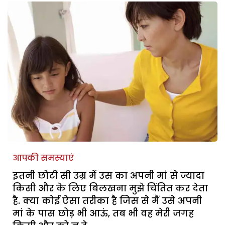
आपकी समस्याएं
इतनी छोटी सी उम्र में उस का अपनी मां से ज्यादा
किसी और के लिए बिलखना मुझे चिंतित कर देता
है. क्या कोई ऐसा तरीका है जिस से मैं उसे अपनी
मां के पास छोड़ भी आऊं, तब भी वह मेरी जगह