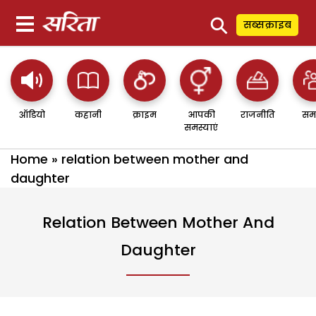
⚲
सब्सक्राइब
ऑडियो
कहानी
क्राइम
आपकी
राजनीति
सम
समस्याएं
Home
»
relation between mother and
daughter
Relation Between Mother And
Daughter