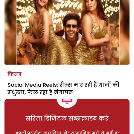
फिल्म
Social Media Reels: रील्स मार रही हैं गानों की
मधुरता, फैल रहा है नंगापन
सरिता डिजिटल सब्सक्राइब करें
अपनी पसंदीदा कहानियां और सामाजिक मुद्दों से जुड़ी हर