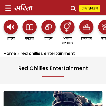
⚲
सब्सक्राइब
ऑडियो
कहानी
क्राइम
आपकी
राजनीति
सम
समस्याएं
Home
»
red chillies entertainment
Red Chillies Entertainment