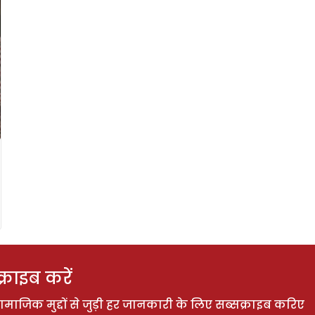
राइब करें
ाजिक मुद्दों से जुड़ी हर जानकारी के लिए सब्सक्राइब करिए