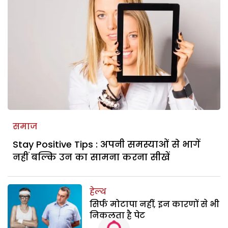
समाज
Stay Positive Tips : अपनी समस्याओं से भागें
नहीं बल्कि उन का सामना करना सीखें
हेल्थ
सिर्फ मोटापा नहीं, इन कारणों से भी
निकलता है पेट