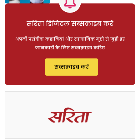
सरिता डिजिटल सब्सक्राइब करें
अपनी पसंदीदा कहानियां और सामाजिक मुद्दों से जुड़ी हर
जानकारी के लिए सब्सक्राइब करिए
सब्सक्राइब करें