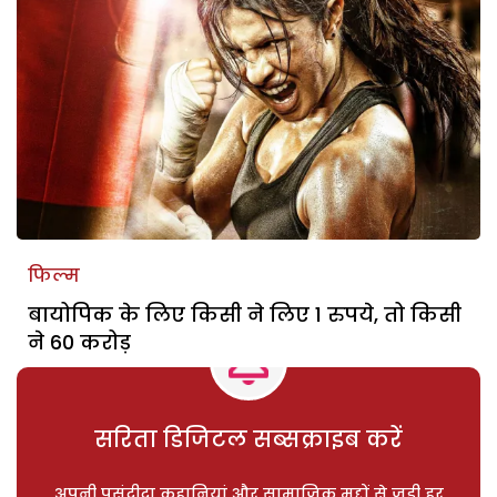
फिल्म
बायोपिक के लिए किसी ने लिए 1 रुपये, तो किसी
ने 60 करोड़
सरिता डिजिटल सब्सक्राइब करें
अपनी पसंदीदा कहानियां और सामाजिक मुद्दों से जुड़ी हर