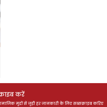
राइब करें
ाजिक मुद्दों से जुड़ी हर जानकारी के लिए सब्सक्राइब करिए