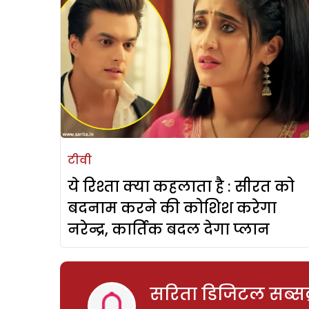
टीवी
ये रिश्ता क्या कहलाता है : सीरत को
बदनाम करने की कोशिश करेगा
नरेन्द्र, कार्तिक बदल देगा प्लान
सरिता डिजिटल सब्सक्