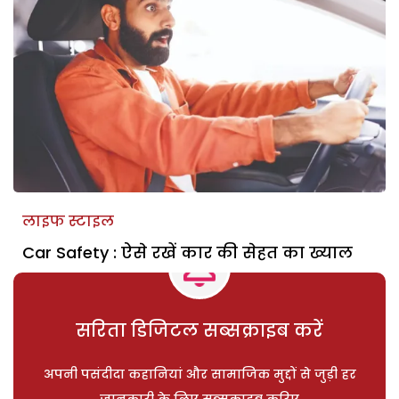
लाइफ स्टाइल
Car Safety : ऐसे रखें कार की सेहत का ख्याल
सरिता डिजिटल सब्सक्राइब करें
अपनी पसंदीदा कहानियां और सामाजिक मुद्दों से जुड़ी हर
जानकारी के लिए सब्सक्राइब करिए