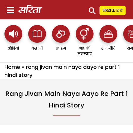
⚲
सब्सक्राइब
ऑडियो
कहानी
क्राइम
आपकी
राजनीति
सम
समस्याएं
Home
»
rang jivan main naya aayo re part 1
hindi story
Rang Jivan Main Naya Aayo Re Part 1
Hindi Story