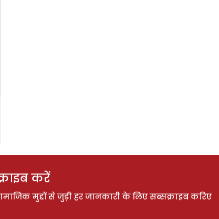
राइब करें
ाजिक मुद्दों से जुड़ी हर जानकारी के लिए सब्सक्राइब करिए