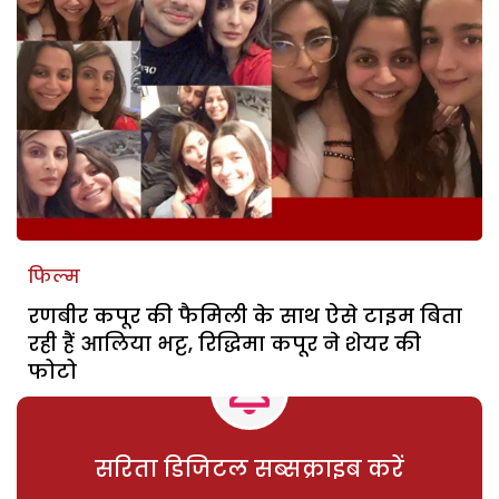
फिल्म
रणबीर कपूर की फैमिली के साथ ऐसे टाइम बिता
रही हैं आलिया भट्ट, रिद्धिमा कपूर ने शेयर की
फोटो
सरिता डिजिटल सब्सक्राइब करें