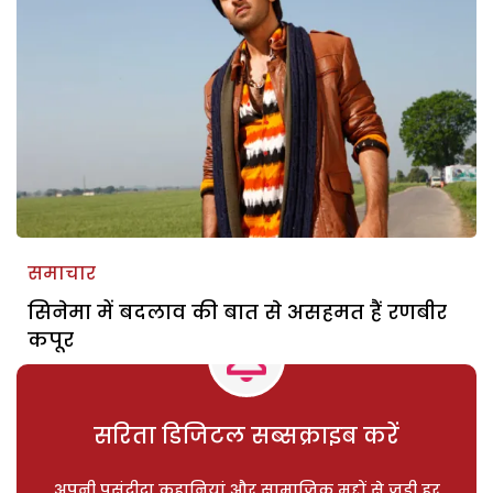
समाचार
सिनेमा में बदलाव की बात से असहमत हैं रणबीर
कपूर
सरिता डिजिटल सब्सक्राइब करें
अपनी पसंदीदा कहानियां और सामाजिक मुद्दों से जुड़ी हर