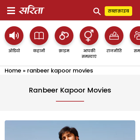
⚲
सब्सक्राइब
ऑडियो
कहानी
क्राइम
आपकी
राजनीति
सम
समस्याएं
Home
»
ranbeer kapoor movies
Ranbeer Kapoor Movies