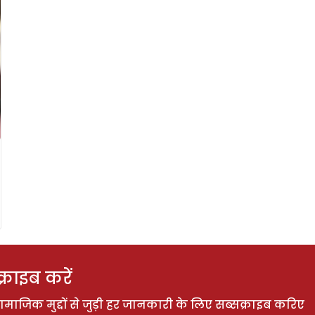
राइब करें
ाजिक मुद्दों से जुड़ी हर जानकारी के लिए सब्सक्राइब करिए