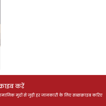
राइब करें
ाजिक मुद्दों से जुड़ी हर जानकारी के लिए सब्सक्राइब करिए