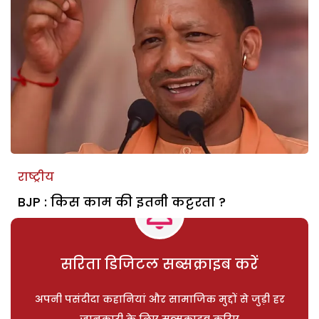
राष्ट्रीय
BJP : किस काम की इतनी कट्टरता ?
सरिता डिजिटल सब्सक्राइब करें
अपनी पसंदीदा कहानियां और सामाजिक मुद्दों से जुड़ी हर
जानकारी के लिए सब्सक्राइब करिए