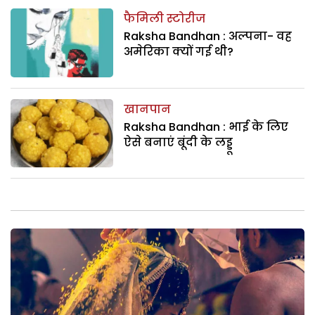
फैमिली स्टोरीज
Raksha Bandhan : अल्पना- वह
अमेरिका क्यों गई थी?
खानपान
Raksha Bandhan : भाई के लिए
ऐसे बनाएं बूंदी के लड्डू