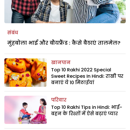
संबंध
मुंहबोला भाई और बौयफ्रैंड : कैसे बैठाएं तालमेल?
खानपान
Top 10 Rakhi 2022 Special
Sweet Recipes In Hindi: राखी पर
बनाएं ये 10 मिठाईयां
परिवार
Top 10 Rakhi Tips in Hindi: भाई-
बहन के रिश्तों में ऐसे बढ़ाएं प्यार