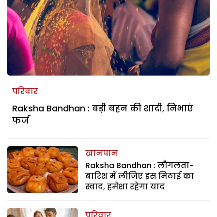
परिवार
Raksha Bandhan : बड़ी बहन की शादी, निभाएं
फर्ज
खानपान
Raksha Bandhan : लौंगलता-
बारिश में लीजिए इस मिठाई का
स्वाद, हमेशा रहेगा याद
परिवार