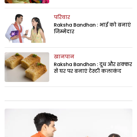
परिवार
Raksha Bandhan : भाई को बनाएं
जिम्मेदार
खानपान
Raksha Bandhan : दूध और शक्कर
से घर पर बनाएं टेस्टी कलाकंद