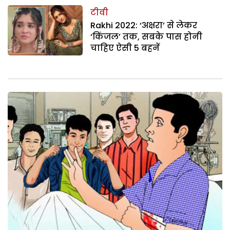
टीवी
Rakhi 2022: ‘अक्षरा’ से लेकर
‘किंजल’ तक, सबके पास होनी
चाहिए ऐसी 5 बहनें