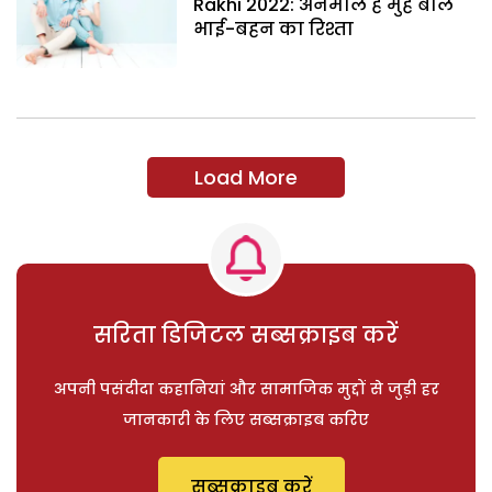
Rakhi 2022: अनमोल है मुंह बोले
भाई-बहन का रिश्ता
Load More
सरिता डिजिटल सब्सक्राइब करें
अपनी पसंदीदा कहानियां और सामाजिक मुद्दों से जुड़ी हर
जानकारी के लिए सब्सक्राइब करिए
सब्सक्राइब करें