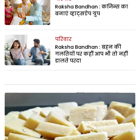
Raksha Bandhan : कजिन्स का
बनाएं व्हाट्सऐप ग्रुप
परिवार
Raksha Bandhan : बहन की
गलतियों पर कहीं आप भी तो नहीं
डालते परदा