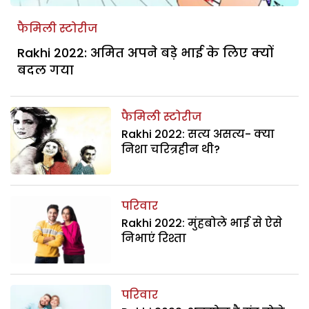
फैमिली स्टोरीज
Rakhi 2022: अमित अपने बड़े भाई के लिए क्यों
बदल गया
फैमिली स्टोरीज
Rakhi 2022: सत्य असत्य- क्या
निशा चरित्रहीन थी?
परिवार
Rakhi 2022: मुंहबोले भाई से ऐसे
निभाएं रिश्ता
परिवार