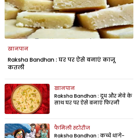
खानपान
Raksha Bandhan : घर पर ऐसे बनाएं काजू
कतली
खानपान
Raksha Bandhan : दूध और मेवे के
साथ घर पर ऐसे बनाएं फिरनी
फैमिली स्टोरीज
Raksha Bandhan : कच्चे धागे-