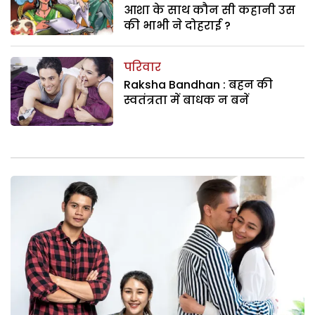
आशा के साथ कौन सी कहानी उस
की भाभी ने दोहराई ?
परिवार
Raksha Bandhan : बहन की
स्वतंत्रता में बाधक न बनें