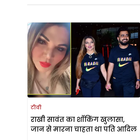
टीवी
राखी सावंत का शॉकिंग खुलासा,
जान से मारना चाहता था पति आदिल