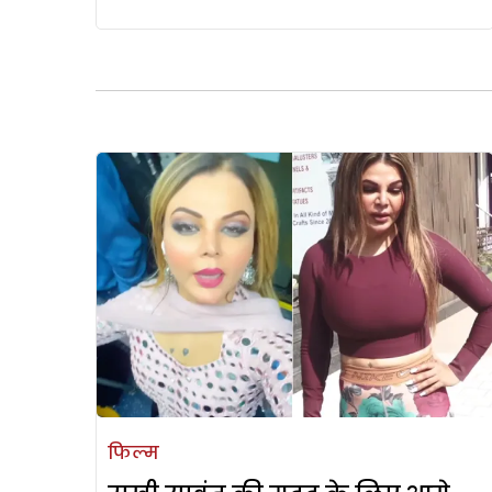
फिल्म