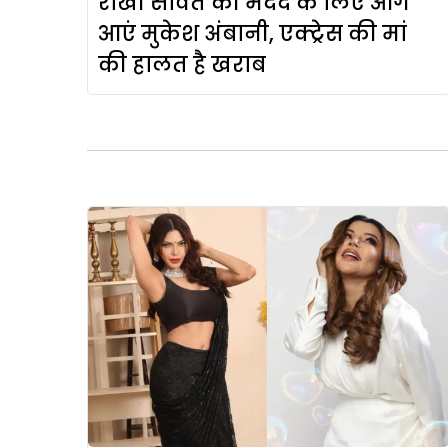
राखी सावंत की मदद के लिए आगे
आएं मुकेश अंबानी, एक्ट्रेस की मां
की हालत है खराब