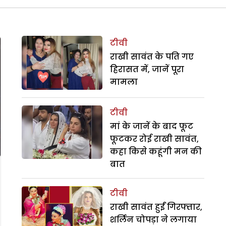
टीवी
राखी सावंत के पति गए
हिरासत में, जानें पूरा
मामला
टीवी
मां के जानें के बाद फूट
फूटकर रोई राखी सावंत,
कहा किसे कहूंगी मन की
बात
टीवी
राखी सावंत हुईं गिरफ्तार,
शर्लिन चोपड़ा ने लगाया