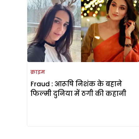
क्राइम
Fraud : आरूषि निशंक के बहाने
फिल्मी दुनिया में ठगी की कहानी