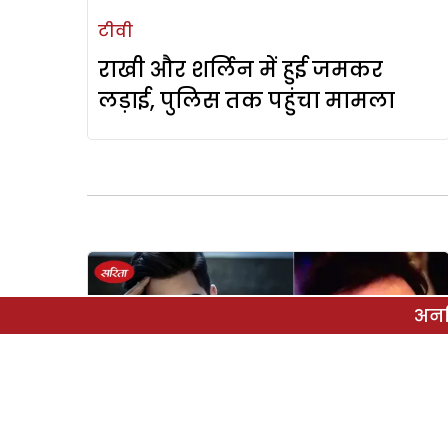
टीवी
राखी और शर्लिन में हुई जमकर
लड़ाई, पुलिस तक पहुंचा मामला
अनल