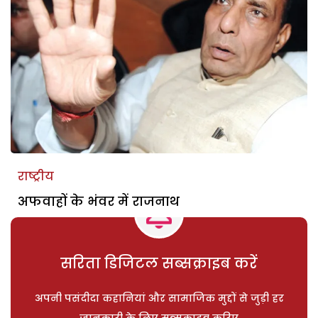
राष्ट्रीय
अफवाहों के भंवर में राजनाथ
सरिता डिजिटल सब्सक्राइब करें
अपनी पसंदीदा कहानियां और सामाजिक मुद्दों से जुड़ी हर
जानकारी के लिए सब्सक्राइब करिए