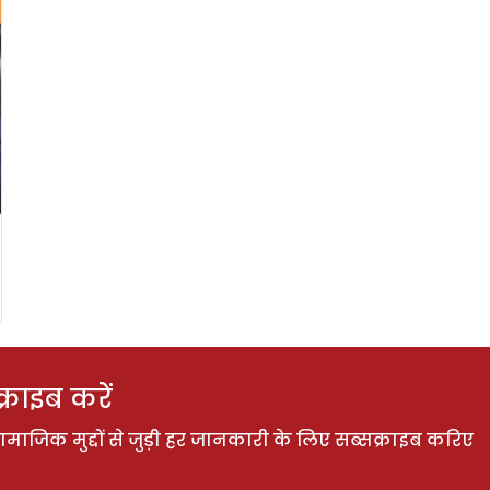
राइब करें
ाजिक मुद्दों से जुड़ी हर जानकारी के लिए सब्सक्राइब करिए