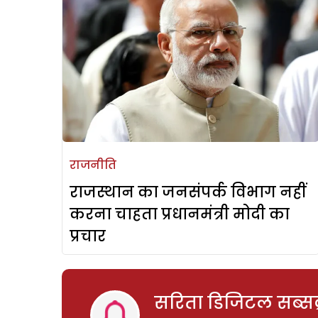
राजनीति
राजस्थान का जनसंपर्क विभाग नहीं
करना चाहता प्रधानमंत्री मोदी का
प्रचार
सरिता डिजिटल सब्सक्