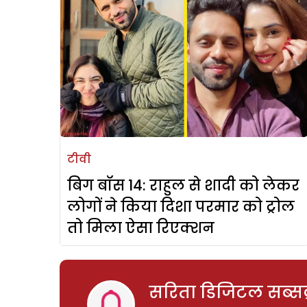
टीवी
बिग बॉस 14: राहुल से शादी को लेकर
लोगों ने किया दिशा परमार को ट्रोल
तो मिला ऐसा रिएक्शन
सरिता डिजिटल सब्सक्