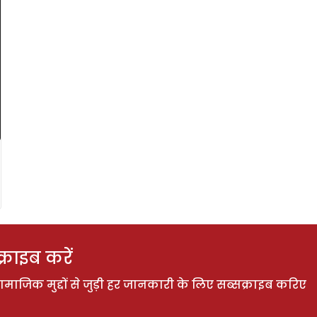
राइब करें
ाजिक मुद्दों से जुड़ी हर जानकारी के लिए सब्सक्राइब करिए