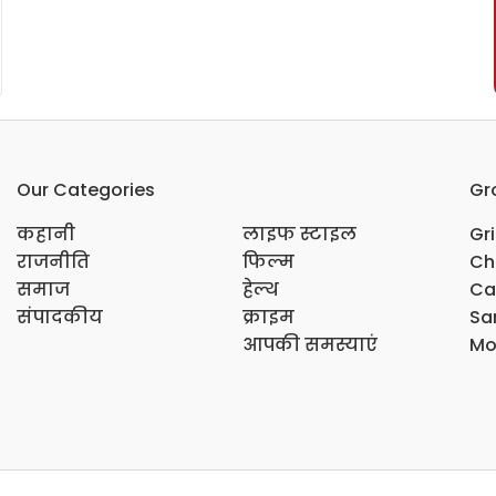
Our Categories
Gr
कहानी
लाइफ स्टाइल
Gr
राजनीति
फिल्म
Ch
समाज
हेल्थ
Ca
संपादकीय
क्राइम
Sar
आपकी समस्याएं
Mo