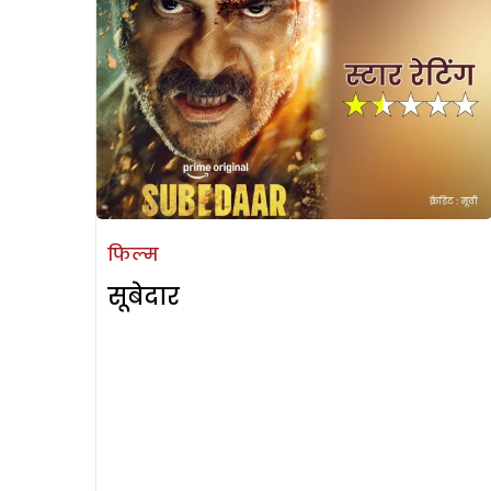
फिल्म
सूबेदार