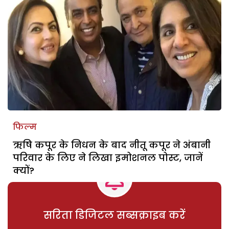
फिल्म
ऋषि कपूर के निधन के बाद नीतू कपूर ने अंबानी
परिवार के लिए ने लिखा इमोशनल पोस्ट, जानें
क्यों?
सरिता डिजिटल सब्सक्राइब करें