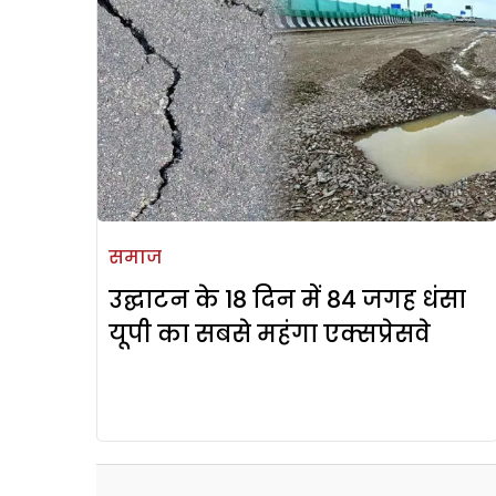
समाज
उद्घाटन के 18 दिन में 84 जगह धंसा
यूपी का सबसे महंगा एक्सप्रेसवे