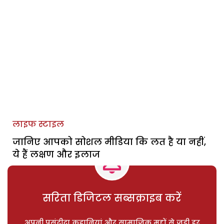
लाइफ स्टाइल
जानिए आपको सोशल मीडिया कि लत है या नहीं,
ये हैं लक्षण और इलाज
सरिता डिजिटल सब्सक्राइब करें
अपनी पसंदीदा कहानियां और सामाजिक मुद्दों से जुड़ी हर