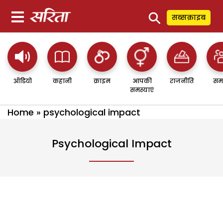
⚲
सब्सक्राइब
ऑडियो
कहानी
क्राइम
आपकी
राजनीति
सम
समस्याएं
Home
»
psychological impact
Psychological Impact