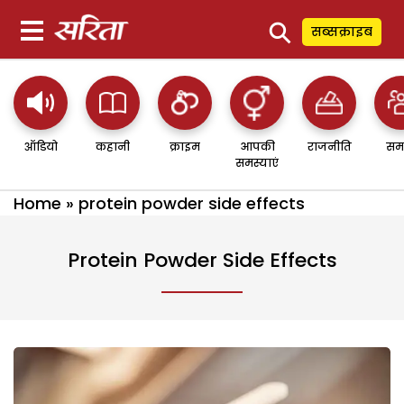
⚲
सब्सक्राइब
ऑडियो
कहानी
क्राइम
आपकी
राजनीति
सम
समस्याएं
Home
»
protein powder side effects
Protein Powder Side Effects