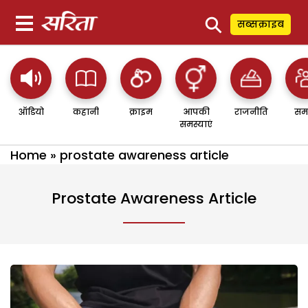
⚲
सब्सक्राइब
ऑडियो
कहानी
क्राइम
आपकी
राजनीति
सम
समस्याएं
Home
»
prostate awareness article
Prostate Awareness Article