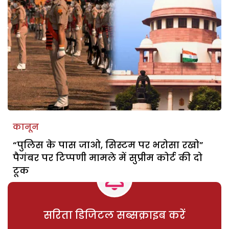
कानून
“पुलिस के पास जाओ, सिस्टम पर भरोसा रखो”
पैगंबर पर टिप्पणी मामले में सुप्रीम कोर्ट की दो
टूक
सरिता डिजिटल सब्सक्राइब करें