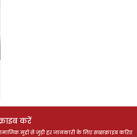
राइब करें
ाजिक मुद्दों से जुड़ी हर जानकारी के लिए सब्सक्राइब करिए